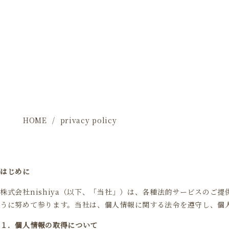
HOME
privacy policy
はじめに
株式会社nishiya（以下、「当社」）は、各種法的サービスの
うに努めて参ります。当社は、個人情報に関する法令を遵守し、個
１．個人情報の取得について