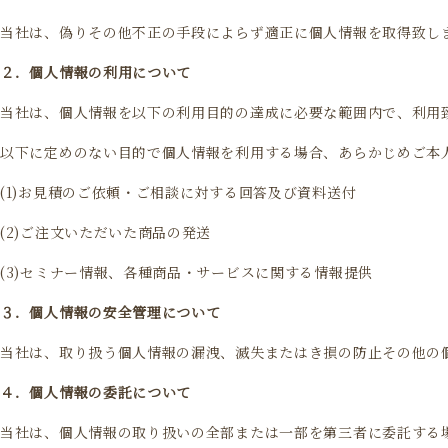
当社は、偽りその他不正の手段によらず適正に個人情報を取得致し
２．個人情報の利用について
当社は、個人情報を以下の利用目的の達成に必要な範囲内で、利用
以下に定めのない目的で個人情報を利用する場合、あらかじめご本
(1)お見積のご依頼・ご相談に対する回答及び資料送付
(2)ご注文いただいた商品の発送
(3)セミナー情報、各種商品・サービスに関する情報提供
３．個人情報の安全管理について
当社は、取り扱う個人情報の漏洩、滅失またはき損の防止その他の
４．個人情報の委託について
当社は、個人情報の取り扱いの全部または一部を第三者に委託する