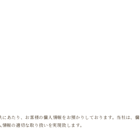
HO
privacy policy
ご提供にあたり、お客様の個人情報をお預かりしております。当社は、
人情報の適切な取り扱いを実現致します。