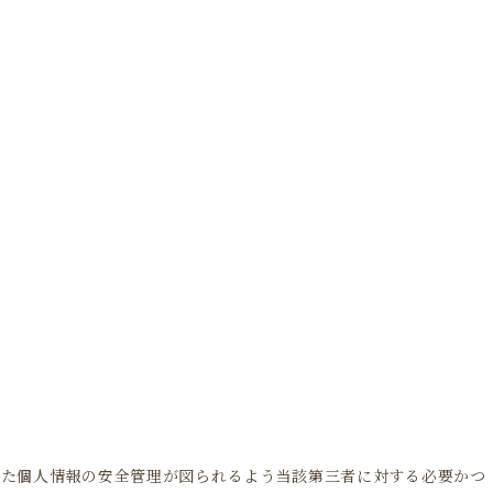
れた個人情報の安全管理が図られるよう当該第三者に対する必要かつ