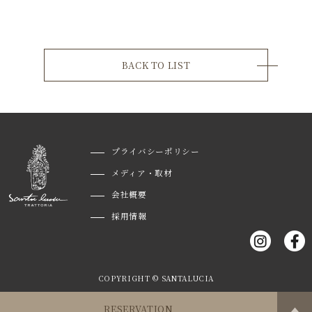
BACK TO LIST
プライバシーポリシー
メディア・取材
会社概要
採用情報
COPYRIGHT © SANTALUCIA
RESERVATION