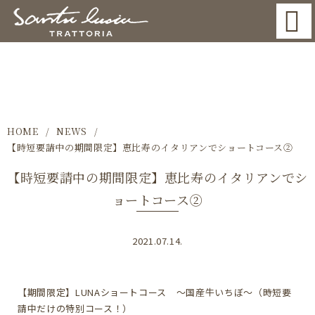
NEWS
HOME
NEWS
【時短要請中の期間限定】恵比寿のイタリアンでショートコース②
【時短要請中の期間限定】恵比寿のイタリアンでシ
ョートコース②
2021.07.14.
【期間限定】LUNAショートコース ～国産牛いちぼ～（時短要
請中だけの特別コース！）