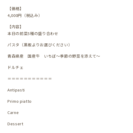
【価格】
4,000円（税込み）
【内容】
本日の前菜5種の盛り合わせ
パスタ（黒板よりお選びください）
青森県産 国産牛 いちぼ〜季節の野菜を添えて〜
ドルチェ
＝＝＝＝＝＝＝＝＝＝＝
Antipasti
Primo piatto
Carne
Dessert